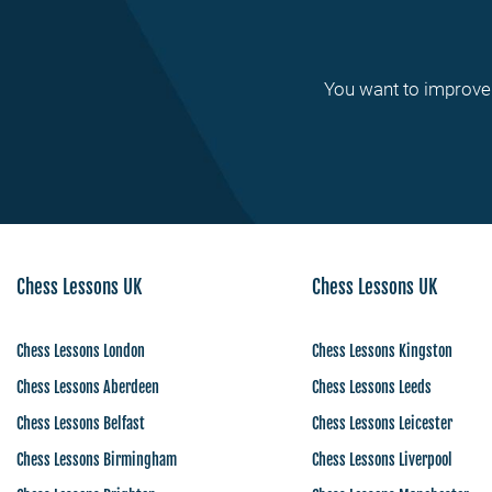
You want to improve 
Chess Lessons UK
Chess Lessons UK
Chess Lessons London
Chess Lessons Kingston
Chess Lessons Aberdeen
Chess Lessons Leeds
Chess Lessons Belfast
Chess Lessons Leicester
Chess Lessons Birmingham
Chess Lessons Liverpool