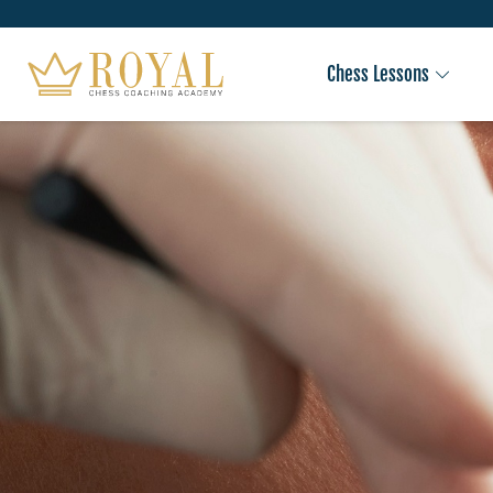
Chess Lessons